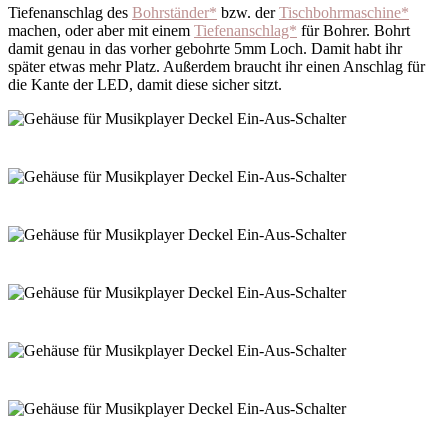
Tiefenanschlag des
Bohrständer*
bzw. der
Tischbohrmaschine*
machen, oder aber mit einem
Tiefenanschlag*
für Bohrer. Bohrt
damit genau in das vorher gebohrte 5mm Loch. Damit habt ihr
später etwas mehr Platz. Außerdem braucht ihr einen Anschlag für
die Kante der LED, damit diese sicher sitzt.