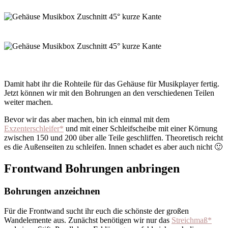
Damit habt ihr die Rohteile für das Gehäuse für Musikplayer fertig.
Jetzt können wir mit den Bohrungen an den verschiedenen Teilen
weiter machen.
Bevor wir das aber machen, bin ich einmal mit dem
Exzenterschleifer*
und mit einer Schleifscheibe mit einer Körnung
zwischen 150 und 200 über alle Teile geschliffen. Theoretisch reicht
es die Außenseiten zu schleifen. Innen schadet es aber auch nicht 🙂
Frontwand Bohrungen anbringen
Bohrungen anzeichnen
Für die Frontwand sucht ihr euch die schönste der großen
Wandelemente aus. Zunächst benötigen wir nur das
Streichmaß*