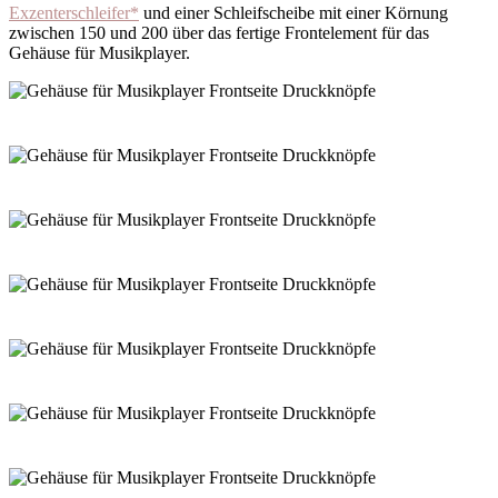
Exzenterschleifer*
und einer Schleifscheibe mit einer Körnung
zwischen 150 und 200 über das fertige Frontelement für das
Gehäuse für Musikplayer.