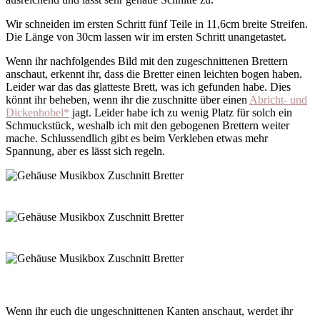
Wir schneiden im ersten Schritt fünf Teile in 11,6cm breite Streifen.
Die Länge von 30cm lassen wir im ersten Schritt unangetastet.
Wenn ihr nachfolgendes Bild mit den zugeschnittenen Brettern
anschaut, erkennt ihr, dass die Bretter einen leichten bogen haben.
Leider war das das glatteste Brett, was ich gefunden habe. Dies
könnt ihr beheben, wenn ihr die zuschnitte über einen
Abricht- und
Dickenhobel*
jagt. Leider habe ich zu wenig Platz für solch ein
Schmuckstück, weshalb ich mit den gebogenen Brettern weiter
mache. Schlussendlich gibt es beim Verkleben etwas mehr
Spannung, aber es lässt sich regeln.
Wenn ihr euch die ungeschnittenen Kanten anschaut, werdet ihr