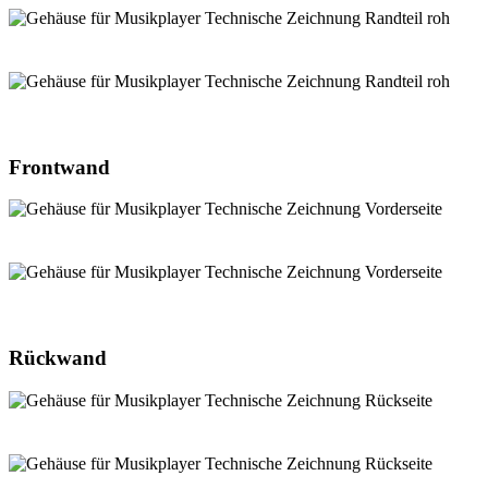
Frontwand
Rückwand