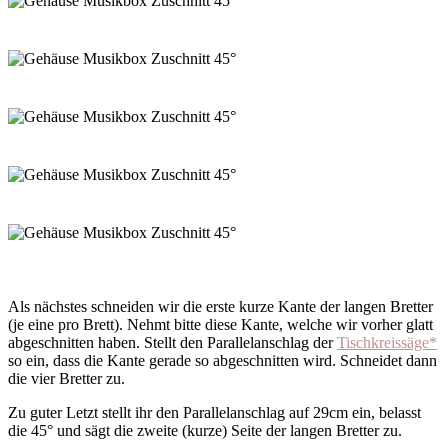
Als nächstes schneiden wir die erste kurze Kante der langen Bretter
(je eine pro Brett). Nehmt bitte diese Kante, welche wir vorher glatt
abgeschnitten haben. Stellt den Parallelanschlag der
Tischkreissäge*
so ein, dass die Kante gerade so abgeschnitten wird. Schneidet dann
die vier Bretter zu.
Zu guter Letzt stellt ihr den Parallelanschlag auf 29cm ein, belasst
die 45° und sägt die zweite (kurze) Seite der langen Bretter zu.