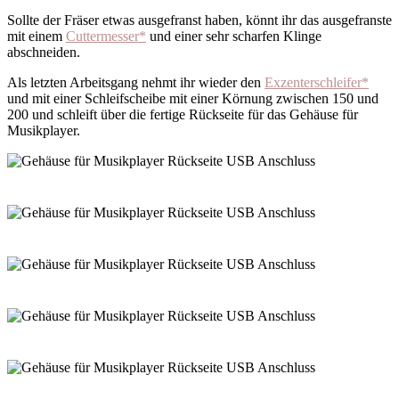
Sollte der Fräser etwas ausgefranst haben, könnt ihr das ausgefranste
mit einem
Cuttermesser*
und einer sehr scharfen Klinge
abschneiden.
Als letzten Arbeitsgang nehmt ihr wieder den
Exzenterschleifer*
und mit einer Schleifscheibe mit einer Körnung zwischen 150 und
200 und schleift über die fertige Rückseite für das Gehäuse für
Musikplayer.