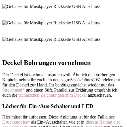
Deckel Bohrungen vornehmen
Der Deckel ist nochmal anspruchsvoll. Ähnlich den vorherigen
Kapiteln nehmt ihr euch ein neues großes (schönes) Wandelement
für den Deckel zur Hand. Ihr benötigt zunächst wieder nur das
Streichmaß*
und einen Stift. Parallel zur Erklärung empfehle ich
euch die
technischen Zeichnungen zum Deckel
anzuschauen.
Löcher für Ein-/Aus-Schalter und LED
Hier müsst ihr aufpassen. Diese Anleitung ist für den Fall eines
Druckknopfes*
als Ein-/Ausschalter, wie er in
diesem Beitrag also