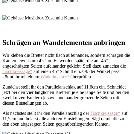
Schrägen an Wandelementen anbringen
Wir kleben die Bretter nicht flach aufeinander, sondern schrägen die
Kanten jeweils um 45° an. Es werden später die auf 45°
angeschrägten Seiten aufeinander geklebt. Stell dazu zunächst die
Tischkreissäge*
auf einen 45° Schnitt ein. Ob der Winkel passt
könnt ihr mit einem
Winkelmesser*
überprüfen.
Zunächst stellt ihr den Parallelanschlag auf 11,6cm ein. Schneidet
jetzt bei den vier länglichen Brettern je eine lange Seite und bei den
zwei kurzen Brettern je zwei aneinander grenzende Seiten mit
diesen Einstellungen ab.
Als nächstes stellt ihr den Parallelanschlag der
Tischkreissäge*
auf
11,5cm und belasst alle anderen Einstellungen. Sägt damit die zu
den eben abgesägten Seiten gegenüberliegenden Kanten.