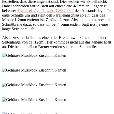
feststellen, dass diese angefast sind. Dies wollen wir aktuell nicht.
Daher schneiden wir je Brett auf einer Seite 4-5mm ab. Legt dazu
bei eurer
Tischkreissäge Dewalt DWE7492*
den Abstandsriegel für
enge Schnitte um und stellt den Parallelanschlag so ein, dass das
Messer 1-2mm entfernt ist. Zusätzlich zum Abstand kommt noch die
Schnittbreite dazu, so dass wir bei 4-5mm enden. Sägt jetzt je eine
lange Seite damit ab.
Als letztes macht ihr aus einem der Bretter zwei kürzere mit einer
Seitenlänge von ca. 12cm. Hier kommt es nicht auf das genaue Maß
an. Die beiden halben Bretter werden später die Seitenteile.