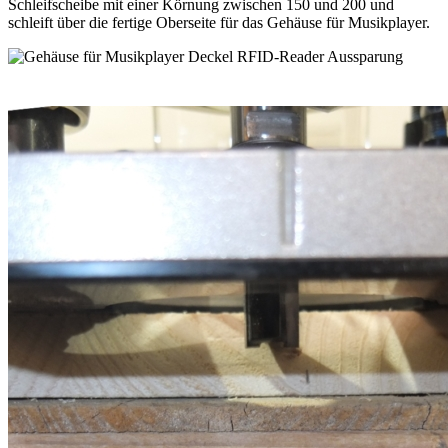
Schleifscheibe mit einer Körnung zwischen 150 und 200 und
schleift über die fertige Oberseite für das Gehäuse für Musikplayer.