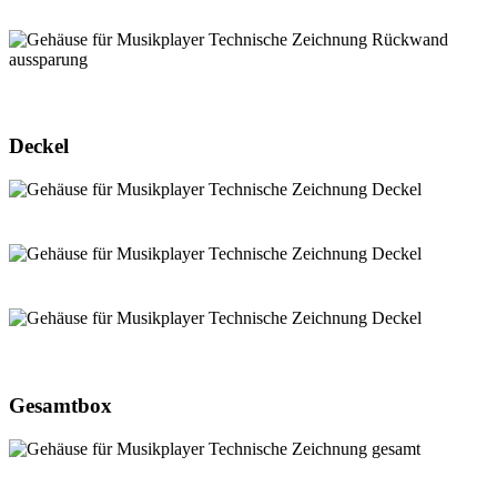
Deckel
Gesamtbox