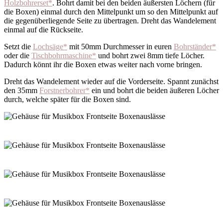
Holzbohrerset*
. Bohrt damit bei den beiden äußersten Löchern (für
die Boxen) einmal durch den Mittelpunkt um so den Mittelpunkt auf
die gegenüberliegende Seite zu übertragen. Dreht das Wandelement
einmal auf die Rückseite.
Setzt die
Lochsäge*
mit 50mm Durchmesser in euren
Bohrständer*
oder die
Tischbohrmaschine*
und bohrt zwei 8mm tiefe Löcher.
Dadurch könnt ihr die Boxen etwas weiter nach vorne bringen.
Dreht das Wandelement wieder auf die Vorderseite. Spannt zunächst
den 35mm
Forstnerbohrer*
ein und bohrt die beiden äußeren Löcher
durch, welche später für die Boxen sind.