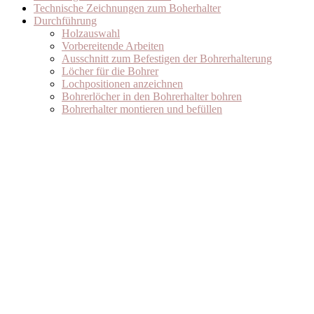
Technische Zeichnungen zum Boherhalter
Durchführung
Holzauswahl
Vorbereitende Arbeiten
Ausschnitt zum Befestigen der Bohrerhalterung
Löcher für die Bohrer
Lochpositionen anzeichnen
Bohrerlöcher in den Bohrerhalter bohren
Bohrerhalter montieren und befüllen