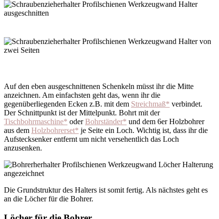
Auf den eben ausgeschnittenen Schenkeln müsst ihr die Mitte
anzeichnen. Am einfachsten geht das, wenn ihr die
gegenüberliegenden Ecken z.B. mit dem
Streichmaß*
verbindet.
Der Schnittpunkt ist der Mittelpunkt. Bohrt mit der
Tischbohrmaschine*
oder
Bohrständer*
und dem 6er Holzbohrer
aus dem
Holzbohrerset*
je Seite ein Loch. Wichtig ist, dass ihr die
Aufstecksenker entfernt um nicht versehentlich das Loch
anzusenken.
Die Grundstruktur des Halters ist somit fertig. Als nächstes geht es
an die Löcher für die Bohrer.
Löcher für die Bohrer