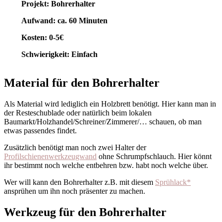
Projekt: Bohrerhalter
Aufwand: ca. 60 Minuten
Kosten: 0-5€
Schwierigkeit: Einfach
Material für den Bohrerhalter
Als Material wird lediglich ein Holzbrett benötigt. Hier kann man in
der Resteschublade oder natürlich beim lokalen
Baumarkt/Holzhandel/Schreiner/Zimmerer/… schauen, ob man
etwas passendes findet.
Zusätzlich benötigt man noch zwei Halter der
Profilschienenwerkzeugwand
ohne Schrumpfschlauch. Hier könnt
ihr bestimmt noch welche entbehren bzw. habt noch welche über.
Wer will kann den Bohrerhalter z.B. mit diesem
Sprühlack*
ansprühen um ihn noch präsenter zu machen.
Werkzeug für den Bohrerhalter