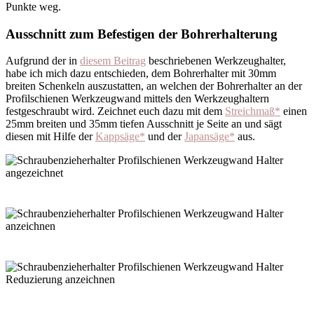
Punkte weg.
Ausschnitt zum Befestigen der Bohrerhalterung
Aufgrund der in
diesem Beitrag
beschriebenen Werkzeughalter,
habe ich mich dazu entschieden, dem
Bohrerhalter
mit 30mm
breiten Schenkeln auszustatten, an welchen der
Bohrerhalter
an der
Profilschienen Werkzeugwand mittels den Werkzeughaltern
festgeschraubt wird. Zeichnet euch dazu mit dem
Streichmaß*
einen
25mm breiten und 35mm tiefen Ausschnitt je Seite an und sägt
diesen mit Hilfe der
Kappsäge*
und der
Japansäge*
aus.