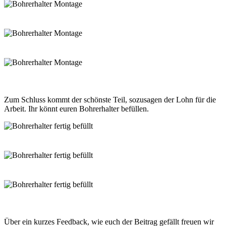
Zum Schluss kommt der schönste Teil, sozusagen der Lohn für die
Arbeit. Ihr könnt euren Bohrerhalter befüllen.
Über ein kurzes Feedback, wie euch der Beitrag gefällt freuen wir