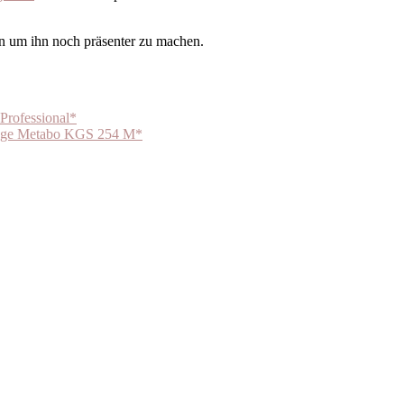
 um ihn noch präsenter zu machen.
Professional*
ge Metabo KGS 254 M*