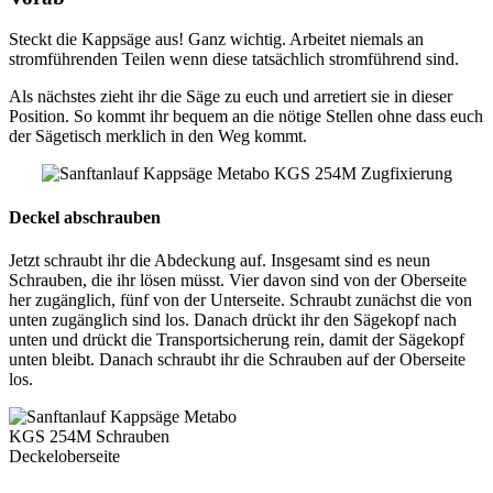
Steckt die Kappsäge aus! Ganz wichtig. Arbeitet niemals an
stromführenden Teilen wenn diese tatsächlich stromführend sind.
Als nächstes zieht ihr die Säge zu euch und arretiert sie in dieser
Position. So kommt ihr bequem an die nötige Stellen ohne dass euch
der Sägetisch merklich in den Weg kommt.
Deckel abschrauben
Jetzt schraubt ihr die Abdeckung auf. Insgesamt sind es neun
Schrauben, die ihr lösen müsst. Vier davon sind von der Oberseite
her zugänglich, fünf von der Unterseite. Schraubt zunächst die von
unten zugänglich sind los. Danach drückt ihr den Sägekopf nach
unten und drückt die Transportsicherung rein, damit der Sägekopf
unten bleibt. Danach schraubt ihr die Schrauben auf der Oberseite
los.