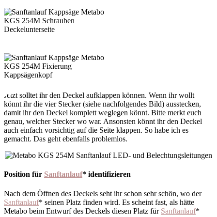
Jetzt solltet ihr den Deckel aufklappen können. Wenn ihr wollt
könnt ihr die vier Stecker (siehe nachfolgendes Bild) ausstecken,
damit ihr den Deckel komplett weglegen könnt. Bitte merkt euch
genau, welcher Stecker wo war. Ansonsten könnt ihr den Deckel
auch einfach vorsichtig auf die Seite klappen. So habe ich es
gemacht. Das geht ebenfalls problemlos.
Position für
Sanftanlauf
* identifizieren
Nach dem Öffnen des Deckels seht ihr schon sehr schön, wo der
Sanftanlauf
* seinen Platz finden wird. Es scheint fast, als hätte
Metabo beim Entwurf des Deckels diesen Platz für
Sanftanlauf
*