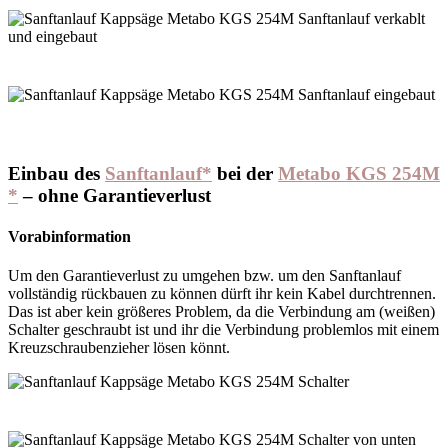
Einbau des
Sanftanlauf*
bei der
Metabo KGS 254M
*
– ohne Garantieverlust
Vorabinformation
Um den Garantieverlust zu umgehen bzw. um den Sanftanlauf
vollständig rückbauen zu können dürft ihr kein Kabel durchtrennen.
Das ist aber kein größeres Problem, da die Verbindung am (weißen)
Schalter geschraubt ist und ihr die Verbindung problemlos mit einem
Kreuzschraubenzieher lösen könnt.