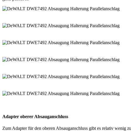
Adapter oberer Absauganschluss
Zum Adapter für den oberen Absauganschluss gibt es relativ wenig zu 