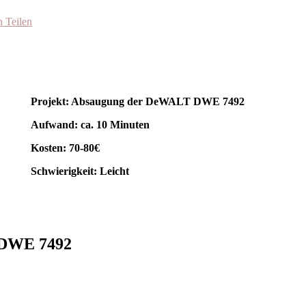
 Teilen
Projekt: Absaugung der DeWALT DWE 7492
Aufwand: ca. 10 Minuten
Kosten: 70-80€
Schwierigkeit: Leicht
 DWE 7492