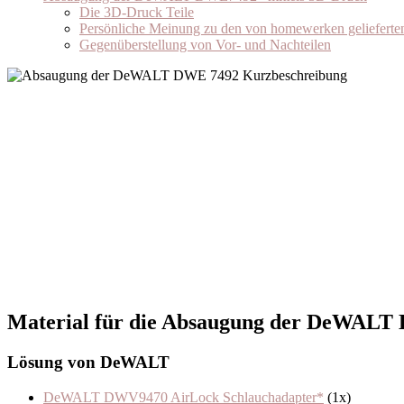
Die 3D-Druck Teile
Persönliche Meinung zu den von homewerken gelieferten
Gegenüberstellung von Vor- und Nachteilen
Material für die Absaugung der DeWALT
Lösung von DeWALT
DeWALT DWV9470 AirLock Schlauchadapter
*
(1x)