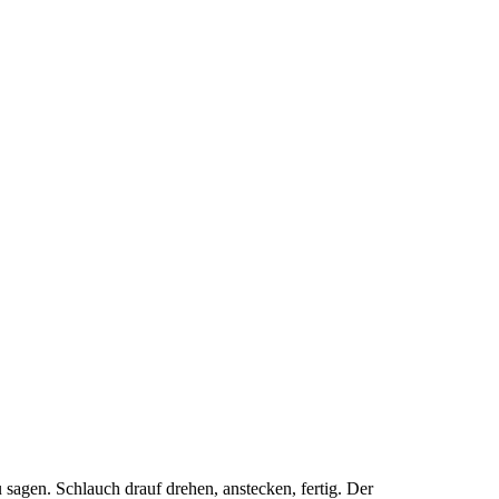
sagen. Schlauch drauf drehen, anstecken, fertig. Der