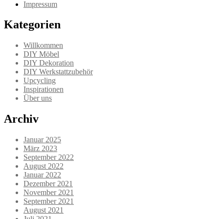
Impressum
Kategorien
Willkommen
DIY Möbel
DIY Dekoration
DIY Werkstattzubehör
Upcycling
Inspirationen
Über uns
Archiv
Januar 2025
März 2023
September 2022
August 2022
Januar 2022
Dezember 2021
November 2021
September 2021
August 2021
Juli 2021