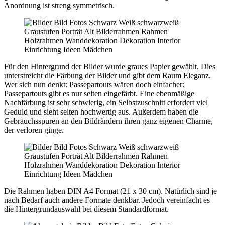
Anordnung ist streng symmetrisch.
Für den Hintergrund der Bilder wurde graues Papier gewählt. Dies
unterstreicht die Färbung der Bilder und gibt dem Raum Eleganz.
Wer sich nun denkt: Passepartouts wären doch einfacher:
Passepartouts gibt es nur selten eingefärbt. Eine ebenmäßige
Nachfärbung ist sehr schwierig, ein Selbstzuschnitt erfordert viel
Geduld und sieht selten hochwertig aus. Außerdem haben die
Gebrauchsspuren an den Bildrändern ihren ganz eigenen Charme,
der verloren ginge.
Die Rahmen haben DIN A4 Format (21 x 30 cm). Natürlich sind je
nach Bedarf auch andere Formate denkbar. Jedoch vereinfacht es
die Hintergrundauswahl bei diesem Standardformat.