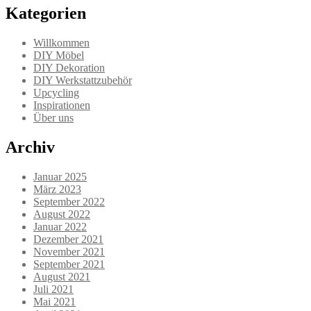
Kategorien
Willkommen
DIY Möbel
DIY Dekoration
DIY Werkstattzubehör
Upcycling
Inspirationen
Über uns
Archiv
Januar 2025
März 2023
September 2022
August 2022
Januar 2022
Dezember 2021
November 2021
September 2021
August 2021
Juli 2021
Mai 2021